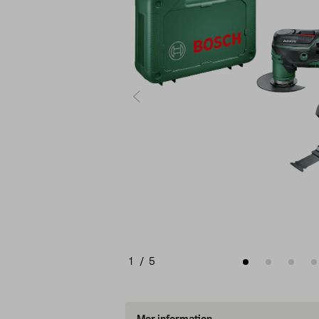
1
/
5