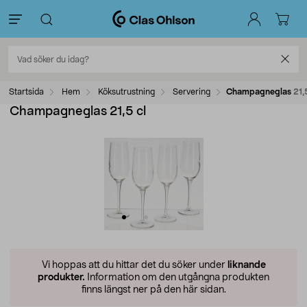
Startsida
Hem
Köksutrustning
Servering
Champagneglas 21,5
Champagneglas 21,5 cl
Vi hoppas att du hittar det du söker under
liknande
produkter.
Information om den utgångna produkten
finns längst ner på den här sidan.