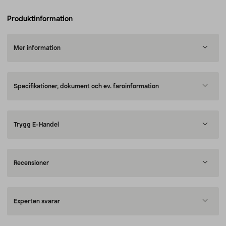
Produktinformation
Mer information
Specifikationer, dokument och ev. faroinformation
Trygg E-Handel
Recensioner
Experten svarar