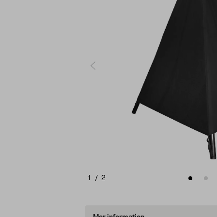
1
/
2