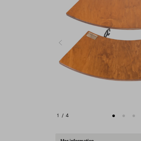
1
/
4