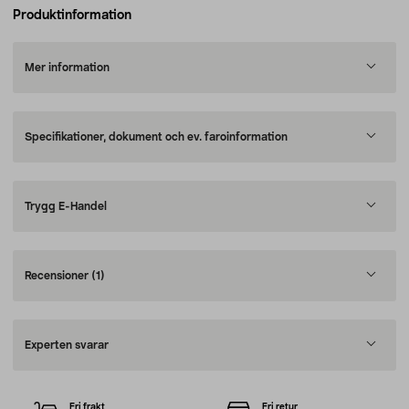
Produktinformation
Mer information
Specifikationer, dokument och ev. faroinformation
Trygg E-Handel
Recensioner
(1)
Experten svarar
Fri frakt
Fri retur