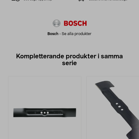
Bosch
-
Se alla produkter
Kompletterande produkter i samma
serie