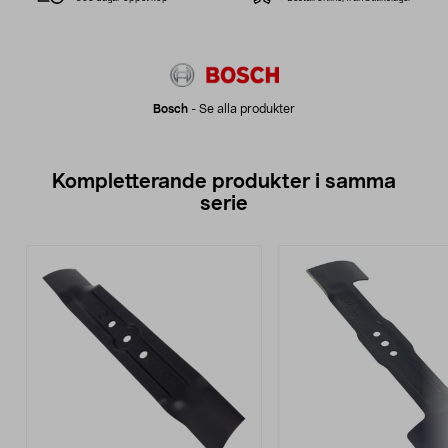
Bosch
-
Se alla produkter
Kompletterande produkter i samma
serie