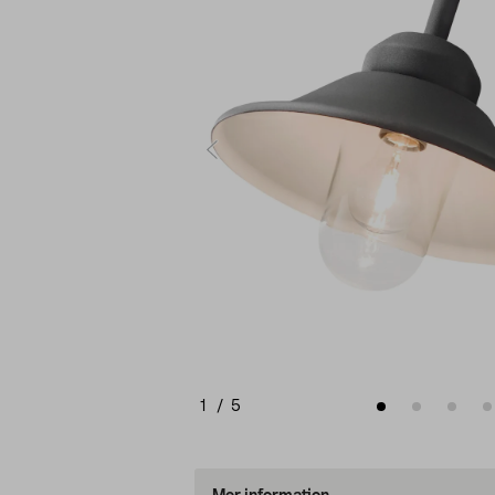
1
/
5