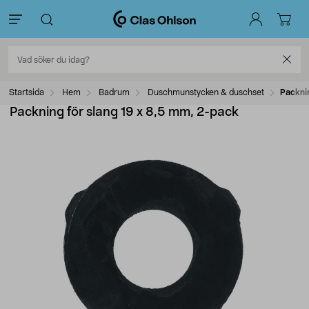
Startsida
Hem
Badrum
Duschmunstycken & duschset
Packni
Packning för slang 19 x 8,5 mm, 2-pack