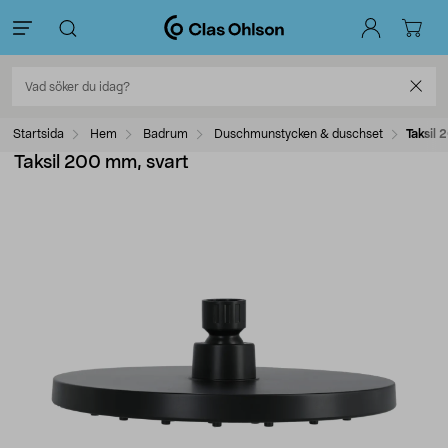
Startsida
Hem
Badrum
Duschmunstycken & duschset
Taksil 
Taksil 200 mm, svart