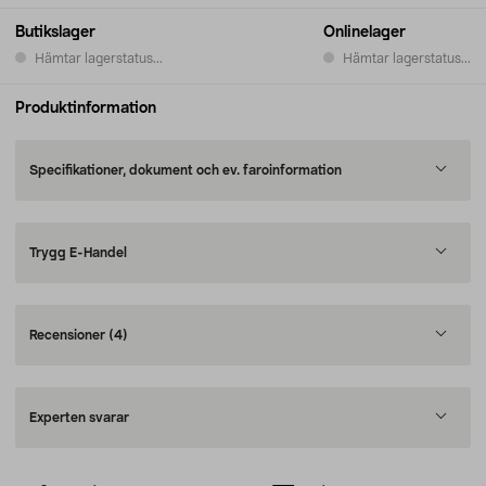
Butikslager
Onlinelager
Hämtar lagerstatus...
Hämtar lagerstatus...
Produktinformation
Specifikationer, dokument och ev. faroinformation
Trygg E-Handel
Recensioner
(4)
Experten svarar