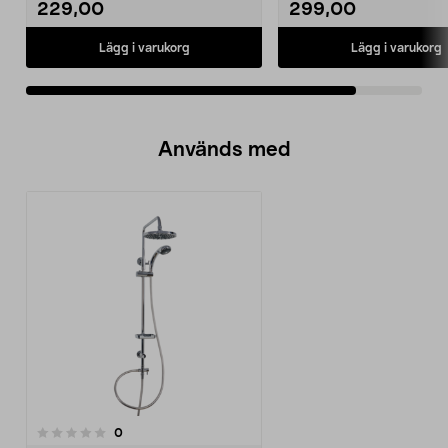
229,00
299,00
Lägg i varukorg
Lägg i varukorg
Används med
recensioner
0