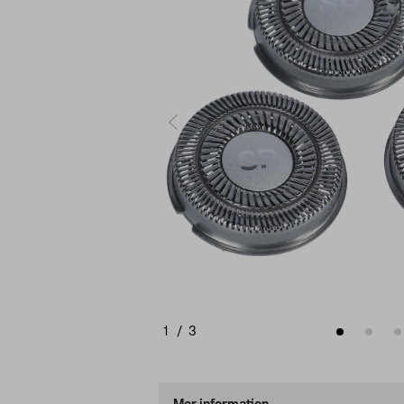
1
/
3