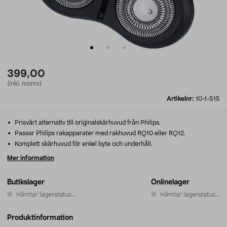
399,00
(inkl. moms)
Artikelnr:
10-1-515
Prisvärt alternativ till originalskärhuvud från Philips.
Passar Philips rakapparater med rakhuvud RQ10 eller RQ12.
Komplett skärhuvud för enkel byte och underhåll.
Mer information
Butikslager
Onlinelager
Hämtar lagerstatus...
Hämtar lagerstatus...
Produktinformation