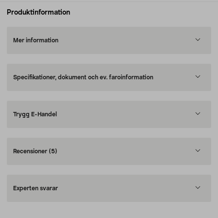
Produktinformation
Mer information
Specifikationer, dokument och ev. faroinformation
Trygg E-Handel
Recensioner
(5)
Experten svarar