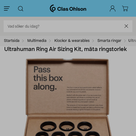
Startsida
Multimedia
Klockor & wearables
Smarta ringar
Ultr
Ultrahuman Ring Air Sizing Kit, mäta ringstorlek