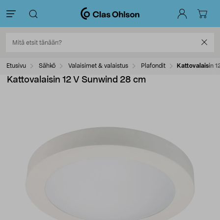
Etusivu
Sähkö
Valaisimet & valaistus
Plafondit
Kattovalaisin 
Kattovalaisin 12 V Sunwind 28 cm