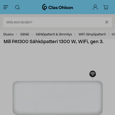
Etusivu
Sähkö
Sähköpatterit & lämmitys
WiFi-lämpöpatterit
Mi
Mill PA1300 Sähköpatteri 1300 W, WiFi, gen 3.