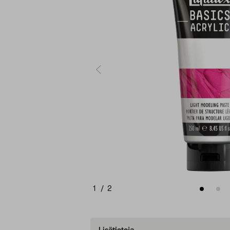
1
/
2