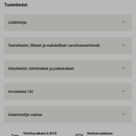
Tuotetiedot
Lisätietoja
Tuotetiedot, liitteet ja mahdolliset varoitusmerkinnät
Ostotiedot, toimitukset ja palautukset
Arvostelut
(4)
Asiantuntija vastaa
Toimitus alkaen 3,90 €
Ilmainen palautus