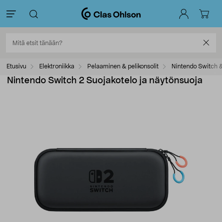
Etusivu
Elektroniikka
Pelaaminen & pelikonsolit
Nintendo Switch &
Nintendo Switch 2 Suojakotelo ja näytönsuoja