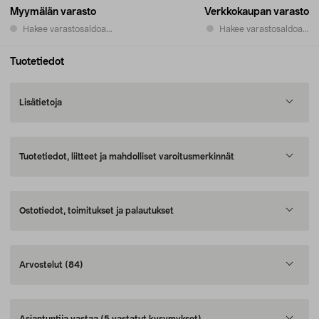
Myymälän varasto
Verkkokaupan varasto
Hakee varastosaldoa...
Hakee varastosaldoa...
Tuotetiedot
Lisätietoja
Tuotetiedot, liitteet ja mahdolliset varoitusmerkinnät
Ostotiedot, toimitukset ja palautukset
Arvostelut
(84)