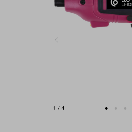
1
/
4