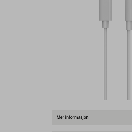
Mer informasjon