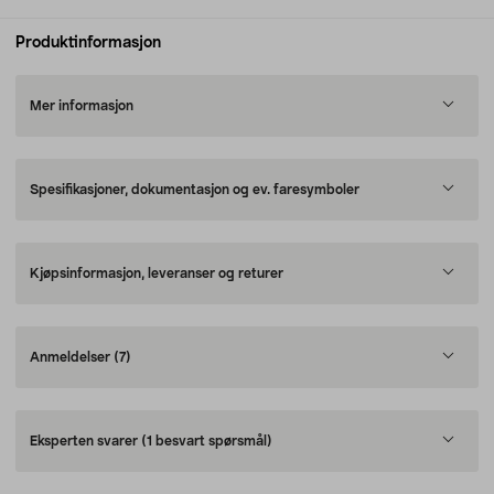
Produktinformasjon
Mer informasjon
Spesifikasjoner, dokumentasjon og ev. faresymboler
Kjøpsinformasjon, leveranser og returer
Anmeldelser
(7)
Eksperten svarer
(1 besvart spørsmål)