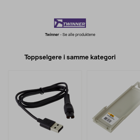
Twinner
-
Se alle produktene
Toppselgere i samme kategori