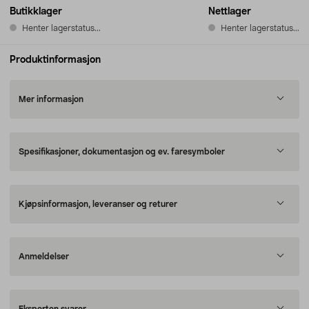
Butikklager
Nettlager
Henter lagerstatus...
Henter lagerstatus...
Produktinformasjon
Mer informasjon
Spesifikasjoner, dokumentasjon og ev. faresymboler
Kjøpsinformasjon, leveranser og returer
Anmeldelser