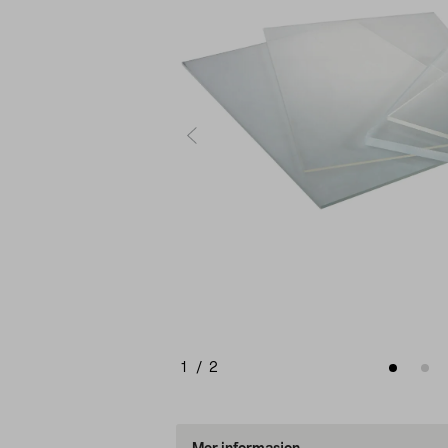
1
/
2