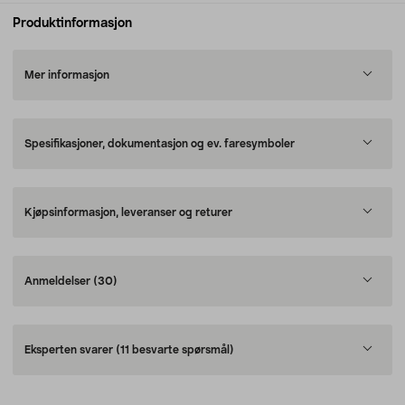
Produktinformasjon
Mer informasjon
Spesifikasjoner, dokumentasjon og ev. faresymboler
Kjøpsinformasjon, leveranser og returer
Anmeldelser
(30)
Eksperten svarer
(11 besvarte spørsmål)