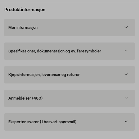
Produktinformasjon
Mer informasjon
Spesifikasjoner, dokumentasjon og ev. faresymboler
Kjøpsinformasjon, leveranser og returer
Anmeldelser
(460)
Eksperten svarer
(1 besvart spørsmål)