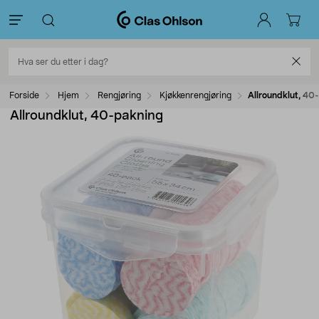
Forside
Hjem
Rengjøring
Kjøkkenrengjøring
Allroundklut, 40
Allroundklut, 40-pakning