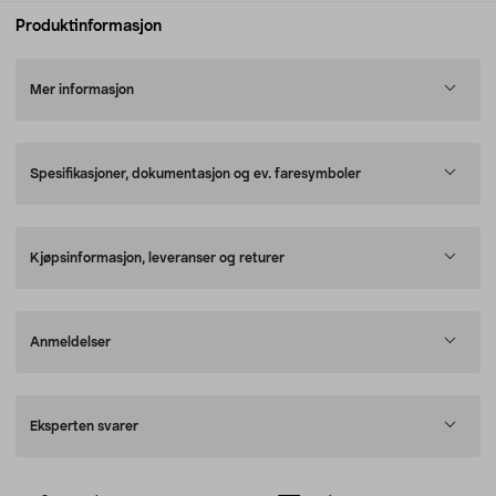
Produktinformasjon
Mer informasjon
Spesifikasjoner, dokumentasjon og ev. faresymboler
Kjøpsinformasjon, leveranser og returer
Anmeldelser
Eksperten svarer