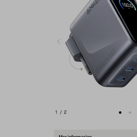
1
/
2