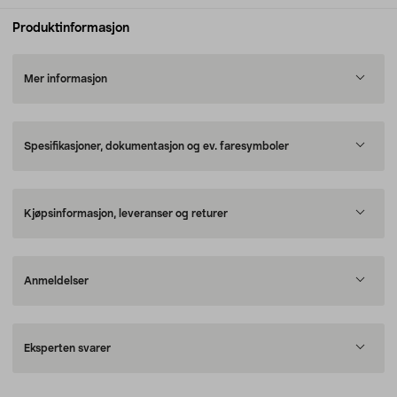
Produktinformasjon
Mer informasjon
Spesifikasjoner, dokumentasjon og ev. faresymboler
Kjøpsinformasjon, leveranser og returer
Anmeldelser
Eksperten svarer