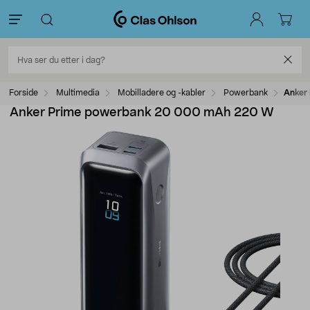
Forside
Multimedia
Mobilladere og -kabler
Powerbank
Anker
Anker Prime powerbank 20 000 mAh 220 W