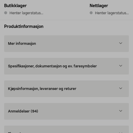
Butikklager
Nettlager
Henter lagerstatus...
Henter lagerstatus...
Produktinformasjon
Mer informasjon
Spesifikasjoner, dokumentasjon og ev. faresymboler
Kjøpsinformasjon, leveranser og returer
Anmeldelser
(94)