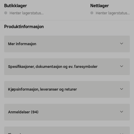
Butikklager
Nettlager
Henter lagerstatus...
Henter lagerstatus...
Produktinformasjon
Mer informasjon
Spesifikasjoner, dokumentasjon og ev. faresymboler
Kjøpsinformasjon, leveranser og returer
Anmeldelser
(94)