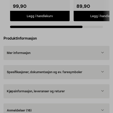
99,90
89,90
Legg i handlekurv
Legg i handlek
Produktinformasjon
Mer informasjon
Spesifikasjoner, dokumentasjon og ev. faresymboler
Kjøpsinformasjon, leveranser og returer
Anmeldelser
(16)