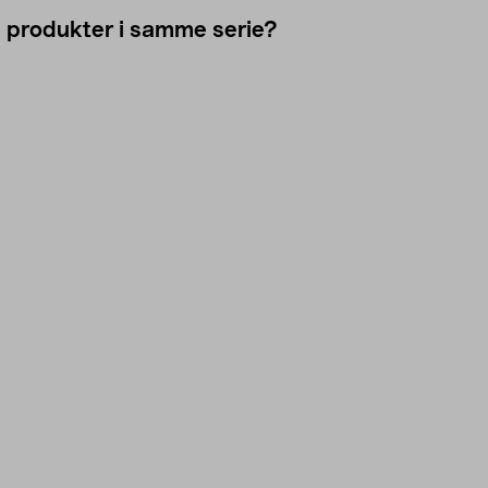
e produkter i samme serie?