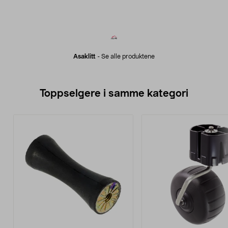
Asaklitt
-
Se alle produktene
Toppselgere i samme kategori