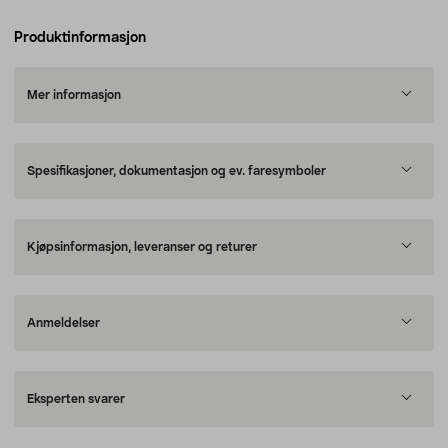
Produktinformasjon
Mer informasjon
Spesifikasjoner, dokumentasjon og ev. faresymboler
Kjøpsinformasjon, leveranser og returer
Anmeldelser
Eksperten svarer