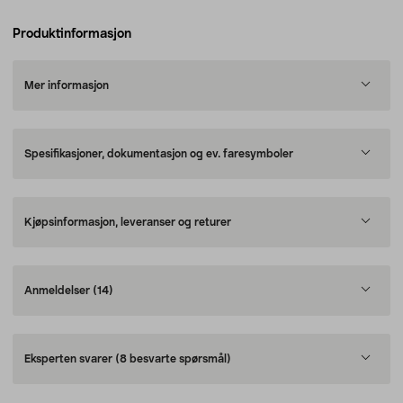
Produktinformasjon
Mer informasjon
Spesifikasjoner, dokumentasjon og ev. faresymboler
Kjøpsinformasjon, leveranser og returer
Anmeldelser
(14)
Eksperten svarer
(8 besvarte spørsmål)