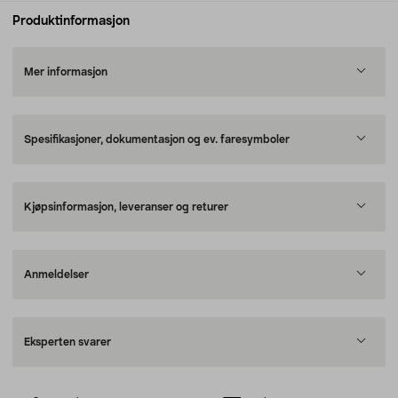
Produktinformasjon
Mer informasjon
Spesifikasjoner, dokumentasjon og ev. faresymboler
Kjøpsinformasjon, leveranser og returer
Anmeldelser
Eksperten svarer