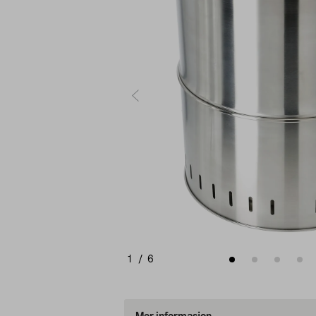
1
/
6