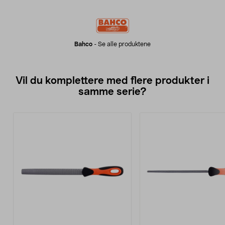
Bahco
-
Se alle produktene
Vil du komplettere med flere produkter i
samme serie?