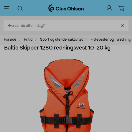
Forside
Fritid
Sport og utendørsaktivitet
Flytevester og livredning
Baltic Skipper 1280 redningsvest 10-20 kg