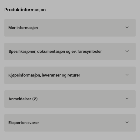
Produktinformasjon
Mer informasjon
Spesifikasjoner, dokumentasjon og ev. faresymboler
Kjøpsinformasjon, leveranser og returer
Anmeldelser
(2)
Eksperten svarer