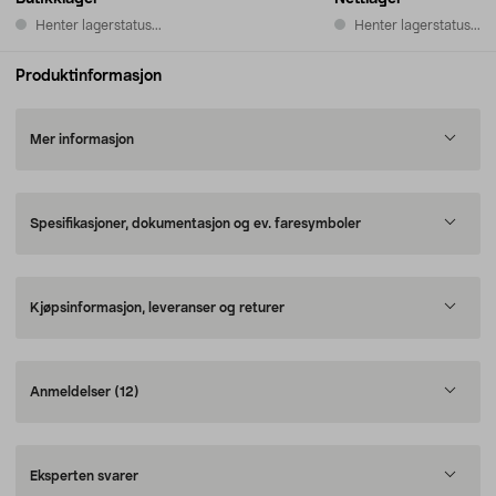
Henter lagerstatus...
Henter lagerstatus...
Produktinformasjon
Mer informasjon
Spesifikasjoner, dokumentasjon og ev. faresymboler
Kjøpsinformasjon, leveranser og returer
Anmeldelser
(12)
Eksperten svarer