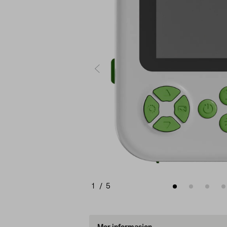
1
/
5