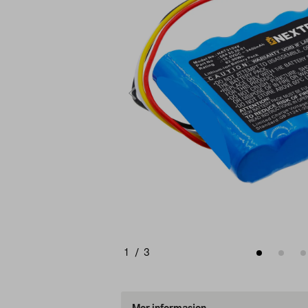
1
/
3