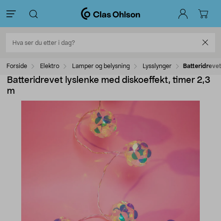
Forside
Elektro
Lamper og belysning
Lysslynger
Batteridrevet
Batteridrevet lyslenke med diskoeffekt, timer 2,3
m