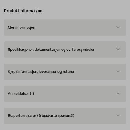
Produktinformasjon
Mer informasjon
Spesifikasjoner, dokumentasjon og ev. faresymboler
Kjøpsinformasjon, leveranser og returer
Anmeldelser
(1)
Eksperten svarer
(6 besvarte spørsmål)