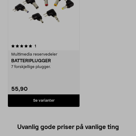
anmeldelser
1
Multimedia reservedeler
BATTERIPLUGGER
7 forskjellige plugger.
55,90
Se varianter
Uvanlig gode priser på vanlige ting