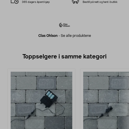
365 dagers åpent kjøp
Bestill på nett og hent i butikk
Clas Ohlson
-
Se alle produktene
Toppselgere i samme kategori