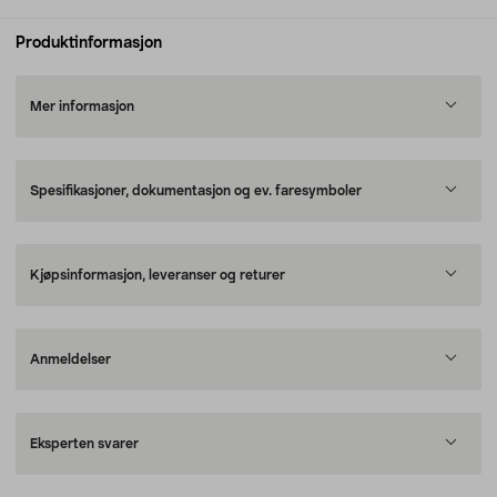
Produktinformasjon
Mer informasjon
Spesifikasjoner, dokumentasjon og ev. faresymboler
Kjøpsinformasjon, leveranser og returer
Anmeldelser
Eksperten svarer