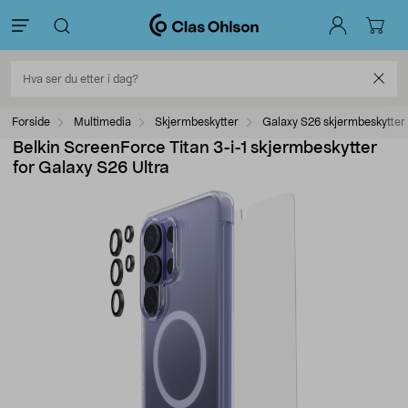
Forside
Multimedia
Skjermbeskytter
Galaxy S26 skjermbeskytter
Belkin ScreenForce Titan 3-i-1 skjermbeskytter
for Galaxy S26 Ultra