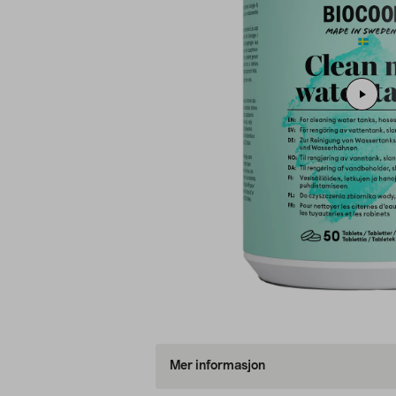
Mer informasjon